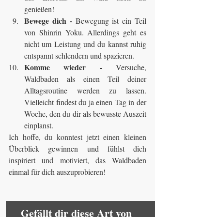
genießen!
Bewege dich -
 Bewegung ist ein Teil 
von Shinrin Yoku. Allerdings geht es 
nicht um Leistung und du kannst ruhig 
entspannt schlendern und spazieren.
Komme wieder -
 Versuche, 
Waldbaden als einen Teil deiner 
Alltagsroutine werden zu lassen. 
Vielleicht findest du ja einen Tag in der 
Woche, den du dir als bewusste Auszeit 
einplanst.
Ich hoffe, du konntest jetzt einen kleinen 
Überblick gewinnen und fühlst dich 
inspiriert und motiviert, das Waldbaden 
einmal für dich auszuprobieren!
Gefällt dir diese Art von 