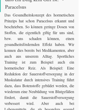
Paracelsus
Das Gesundheitskonzept des hormetischen 
Prinzips hat schon Paracelsus erkannt und 
beschrieben. So können geringe Dosen von 
Stoffen, die eigentlich giftig für uns sind, 
bzw. uns schaden können, einen 
gesundheitsfördernden Effekt haben. Wir 
kennen dies bereits bei Medikamenten, aber 
auch aus unserem Alltag. Sportliches 
Training ist zum Beispiel auch ein 
hormetischer Reiz. Als Beispiel: Eine 
Reduktion der Sauerstoffversorgung in der 
Muskulatur durch intensives Training führt 
dazu, dass Botenstoffe gebildet werden, die 
wiederum eine Neubildung von Blutgefäßen 
fördert, damit die Sauerstoffversorgung 
verbessert wird. Aber auch bei 
Lebensmitteln, die als besonders gesund 