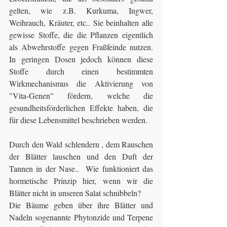
gelten, wie z.B. Kurkuma, Ingwer, 
Weihrauch, Kräuter, etc.. Sie beinhalten alle 
gewisse Stoffe, die die Pflanzen eigentlich 
als Abwehrstoffe gegen Fraßfeinde nutzen. 
In geringen Dosen jedoch können diese 
Stoffe durch einen bestimmten 
Wirkmechanismus die Aktivierung von 
"Vita-Genen" fördern, welche die 
gesundheitsförderlichen Effekte haben, die 
für diese Lebensmittel beschrieben werden.
Durch den Wald schlendern , dem Rauschen 
der Blätter lauschen und den Duft der 
Tannen in der Nase..  Wie funktioniert das 
hormetische Prinzip hier, wenn wir die 
Blätter nicht in unseren Salat schnibbeln?
Die Bäume geben über ihre Blätter und 
Nadeln sogenannte Phytonzide und Terpene 