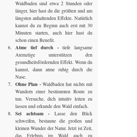
Waldbaden sind etwa 2 Stunden oder 
länger, hier hast du die größten und am 
längsten anhaltenden Effekte. Natürlich 
kannst du zu Beginn auch erst mit 30 
Minuten starten, auch hier hast du 
schon einen Benefit.
Atme tief durch -
 tiefe langsame 
Atemzüge unterstützen den 
gesundheitsfördernden Effekt. Wenn du 
kannst, dann atme ruhig durch die 
Nase.
Ohne Plan -
 Waldbaden hat nichts mit 
Wandern einer bestimmten Route zu 
tun. Versuche, dich intuitiv leiten zu 
lassen und erkunde den Wald einfach.
Sei achtsam -
 Lasse den Blick 
schweifen, bestaune die großen und 
kleinen Wunder der Natur. Jetzt ist Zeit, 
das Erlebnis im Wald auch zu 