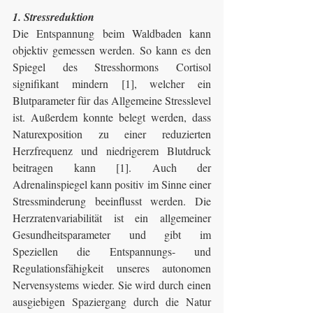
1. Stressreduktion
Die Entspannung beim Waldbaden kann 
objektiv gemessen werden. So kann es den 
Spiegel des Stresshormons Cortisol 
signifikant mindern [1], welcher ein 
Blutparameter für das Allgemeine Stresslevel 
ist. Außerdem konnte belegt werden, dass 
Naturexposition zu einer reduzierten 
Herzfrequenz und niedrigerem Blutdruck 
beitragen kann [1]. Auch der 
Adrenalinspiegel kann positiv im Sinne einer 
Stressminderung beeinflusst werden. Die 
Herzratenvariabilität ist ein allgemeiner 
Gesundheitsparameter und gibt im 
Speziellen die Entspannungs- und 
Regulationsfähigkeit unseres autonomen 
Nervensystems wieder. Sie wird durch einen 
ausgiebigen Spaziergang durch die Natur 