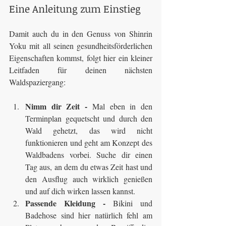
Eine Anleitung zum Einstieg
Damit auch du in den Genuss von Shinrin 
Yoku mit all seinen gesundheitsförderlichen 
Eigenschaften kommst, folgt hier ein kleiner 
Leitfaden für deinen nächsten 
Waldspaziergang:
Nimm dir Zeit -
 Mal eben in den 
Terminplan gequetscht und durch den 
Wald gehetzt, das wird nicht 
funktionieren und geht am Konzept des 
Waldbadens vorbei. Suche dir einen 
Tag aus, an dem du etwas Zeit hast und 
den Ausflug auch wirklich genießen 
und auf dich wirken lassen kannst.
Passende Kleidung -
 Bikini und 
Badehose sind hier natürlich fehl am 