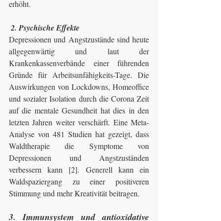
erhöht. 
2. Psychische Effekte
Depressionen und Angstzustände sind heute 
allgegenwärtig und laut der 
Krankenkassenverbände einer führenden 
Gründe für Arbeitsunfähigkeits-Tage. Die 
Auswirkungen von Lockdowns, Homeoffice 
und sozialer Isolation durch die Corona Zeit 
auf die mentale Gesundheit hat dies in den 
letzten Jahren weiter verschärft. Eine Meta-
Analyse von 481 Studien hat gezeigt, dass 
Waldtherapie die Symptome von 
Depressionen und Angstzuständen 
verbessern kann [2]. Generell kann ein 
Waldspaziergang zu einer positiveren 
Stimmung und mehr Kreativität beitragen.
3. Immunsystem und antioxidative 