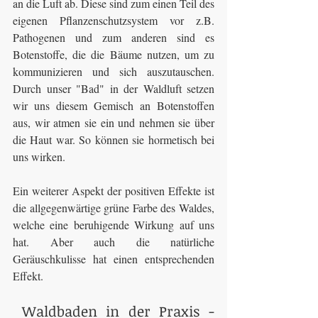
an die Luft ab. Diese sind zum einen Teil des 
eigenen Pflanzenschutzsystem vor z.B. 
Pathogenen und zum anderen sind es 
Botenstoffe, die die Bäume nutzen, um zu 
kommunizieren und sich auszutauschen. 
Durch unser "Bad" in der Waldluft setzen 
wir uns diesem Gemisch an Botenstoffen 
aus, wir atmen sie ein und nehmen sie über 
die Haut war. So können sie hormetisch bei 
uns wirken.
Ein weiterer Aspekt der positiven Effekte ist 
die allgegenwärtige grüne Farbe des Waldes, 
welche eine beruhigende Wirkung auf uns 
hat. Aber auch die natürliche 
Geräuschkulisse hat einen entsprechenden 
Effekt.
 Waldbaden in der Praxis - 