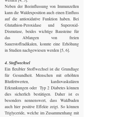
Neben der Beeinflussung von Immunzellen 
kann die Waldexposition auch einen Einfluss 
auf die antioxidative Funktion haben. Bei 
Glutathion-Peroxidase und Superoxid-
Dismutase, beides wichtige Bausteine für 
das Abfangen von freien 
Sauerstoffradikalen, konnte eine Erhöhung 
in Studien nachgewiesen werden [5, 6].
4. Stoffwechsel
Ein flexibler Stoffwechsel ist die Grundlage 
für Gesundheit. Menschen mit erhöhten 
Blutfettwerten, kardiovaskulären 
Erkrankungen oder  Typ 2 Diabetes können 
dies sicherlich bestätigen. Daher ist es 
besonders nennenswert, dass Waldbaden 
auch hier positive Effekte zeigt. So können 
Triglyceride, welche im Zusammenhang mit 