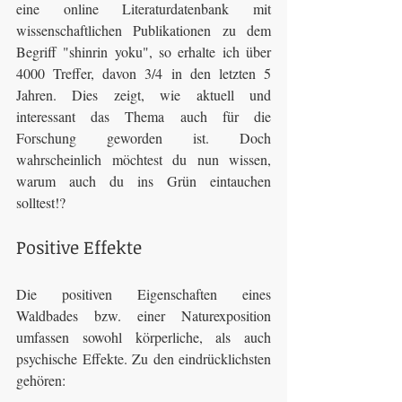
eine online Literaturdatenbank mit 
wissenschaftlichen Publikationen zu dem 
Begriff "shinrin yoku", so erhalte ich über 
4000 Treffer, davon 3/4 in den letzten 5 
Jahren. Dies zeigt, wie aktuell und 
interessant das Thema auch für die 
Forschung geworden ist. Doch 
wahrscheinlich möchtest du nun wissen, 
warum auch du ins Grün eintauchen 
solltest!?
Positive Effekte
Die positiven Eigenschaften eines 
Waldbades bzw. einer Naturexposition 
umfassen sowohl körperliche, als auch 
psychische Effekte. Zu den eindrücklichsten 
gehören: