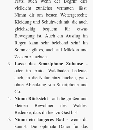
Platz, auch wenn der Begriff dies 
vielleicht zunächst vermuten lässt. 
Nimm dir am besten Wettergerechte 
Kleidung und Schuhwerk mit, die auch 
gleichzeitig bequem für etwas 
Bewegung ist. Auch ein Ausflug im 
Regen kann sehr belebend sein! Im 
Sommer gilt es, auch auf Mücken und 
Zecken zu achten.
Lasse das Smartphone Zuhause
 - 
oder im Auto. Waldbaden bedeutet 
auch, in die Natur einzutauchen, ganz 
ohne Ablenkung von Smartphone und 
Co.
Nimm Rücksicht -
 auf die großen und 
kleinen Bewohner des Waldes. 
Bedenke, dass du hier zu Gast bist.
Nimm ein längeres Bad -
 wenn du 
kannst. Die optimale Dauer für das 