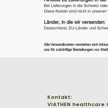
Bei Lieferungen in die Schweiz ode
Diese Kosten sind nicht in unsere
Länder, in die wir versenden:
Deutschland, EU-Länder und Schwe
​Alle Versandkosten verstehen sich inkl
uns für zukünftige Bestellungen vor. Ma
Kontakt:​
VIATHEN healthcare