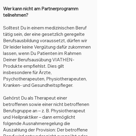
Wer kann nicht am Partnerprogramm
teilnehmen?
Solltest Du in einem medizinischen Beruf
tätig sein, der eine gesetzlich geregelte
Berufsausbildung voraussetzt, dürfen wir
Dir leider keine Vergütung dafür zukommen
lassen, wenn Du Patienten im Rahmen
Deiner Berufsausübung VIATHEN-
Produkte empfiehlst. Dies gilt
insbesondere für Ärzte,
Psychotherapeuten, Physiotherapeuten,
Kranken- und Gesundheitspfleger.
Gehörst Du als Therapeut einer
betroffenen sowie einer nicht betroffenen
Berufsgruppe an – z. B. Physiotherapeut
und Heilpraktiker – dann ermöglicht
folgende Ausnahmeregelung die
Auszahlung der Provision: Der betroffene