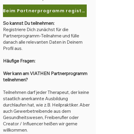
Beim Partnerprogramm registrieren
So kannst Du teilnehmen:
Registriere Dich zunächst für die
Partnerprogramm-Teilnahme und fülle
danach alle relevanten Daten in Deinem
Profil aus.
Häufige Fragen:
Wer kann am VIATHEN Partnerprogramm
teilnehmen?
Teilnehmen darf jeder Therapeut, der keine
staatlich anerkannte Ausbildung
durchlaufen hat, wie z.B. Heilpraktiker. Aber
auch Gewerbetreibende aus dem
Gesundheitswesen, Freiberufler oder
Creator / Influencer heißen wir gerne
willkommen.