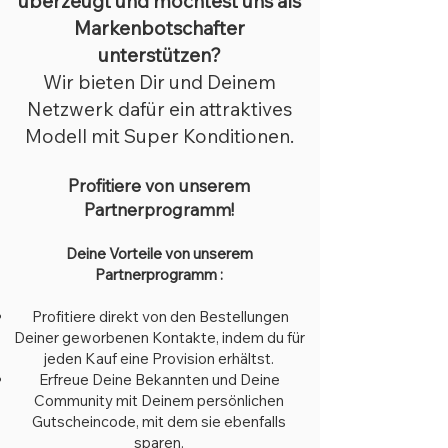
überzeugt und möchtest uns als
Markenbotschafter
unterstützen?
Wir bieten Dir und Deinem
Netzwerk dafür ein attraktives
Modell mit Super Konditionen.
Profitiere von unserem
Partnerprogramm!
Deine Vorteile von unserem
Partnerprogramm :
Profitiere direkt von den Bestellungen
Deiner geworbenen Kontakte, indem du für
jeden Kauf eine Provision erhältst.
Erfreue Deine Bekannten und Deine
Community mit Deinem persönlichen
Gutscheincode, mit dem sie ebenfalls
sparen.